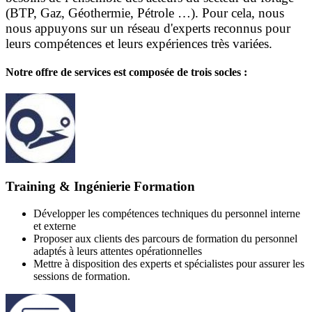
(BTP, Gaz, Géothermie, Pétrole …). Pour cela, nous
nous appuyons sur un réseau d'experts reconnus pour
leurs compétences et leurs expériences très variées.
Notre offre de services est composée de trois socles :
Training & Ingénierie Formation
Développer les compétences techniques du personnel interne
et externe
Proposer aux clients des parcours de formation du personnel
adaptés à leurs attentes opérationnelles
Mettre à disposition des experts et spécialistes pour assurer les
sessions de formation.