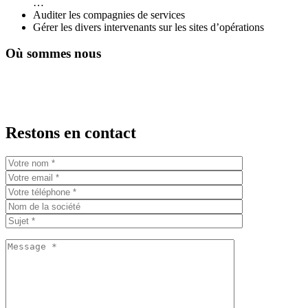
…
Auditer les compagnies de services
Gérer les divers intervenants sur les sites d’opérations
Où sommes nous
Restons en contact