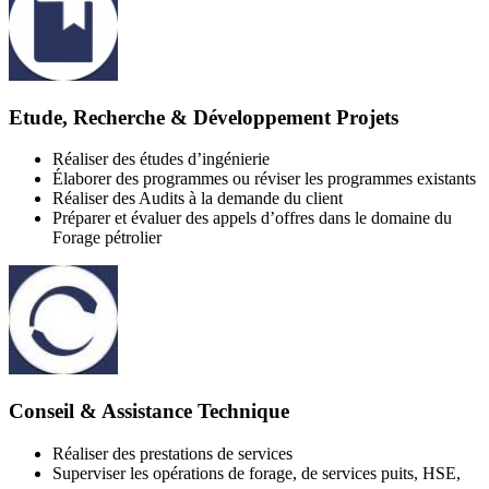
Etude, Recherche & Développement Projets
Réaliser des études d’ingénierie
Élaborer des programmes ou réviser les programmes existants
Réaliser des Audits à la demande du client
Préparer et évaluer des appels d’offres dans le domaine du
Forage pétrolier
Conseil & Assistance Technique
Réaliser des prestations de services
Superviser les opérations de forage, de services puits, HSE,