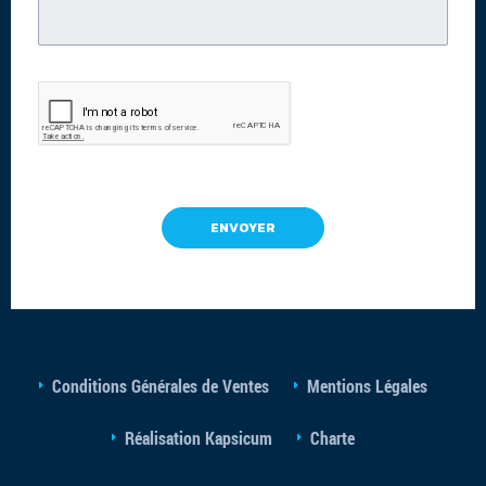
Conditions Générales de Ventes
Mentions Légales
Réalisation Kapsicum
Charte