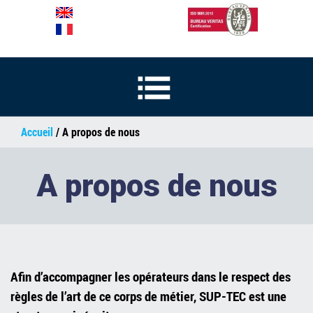
Accueil
/ A propos de nous
A propos de nous
Afin d’accompagner les opérateurs dans le respect des
règles de l’art de ce corps de métier, SUP-TEC est une