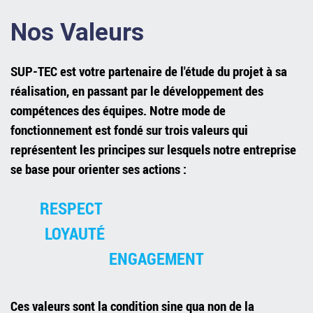
Nos Valeurs
SUP-TEC est votre partenaire de l'étude du projet à sa
réalisation, en passant par le développement des
compétences des équipes. Notre mode de
fonctionnement est fondé sur trois valeurs qui
représentent les principes sur lesquels notre entreprise
se base pour orienter ses actions :
RESPECT
LOYAUT
É
ENGAGEMENT
Ces valeurs
sont la condition sine qua non de la