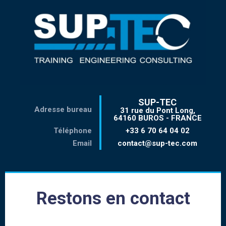
SUP-TEC
Adresse bureau
31 rue du Pont Long,
64160 BUROS - FRANCE
Téléphone
+33 6 70 64 04 02
Email
contact@sup-tec.com
Restons en contact