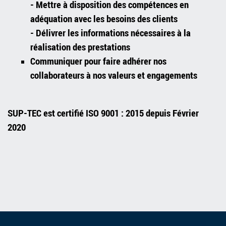
- Mettre à disposition des compétences en
adéquation avec les besoins des clients
- Délivrer les informations nécessaires à la
réalisation des prestations
Communiquer pour faire adhérer nos
collaborateurs à nos valeurs et engagements
SUP-TEC est certifié ISO 9001 : 2015 depuis Février
2020