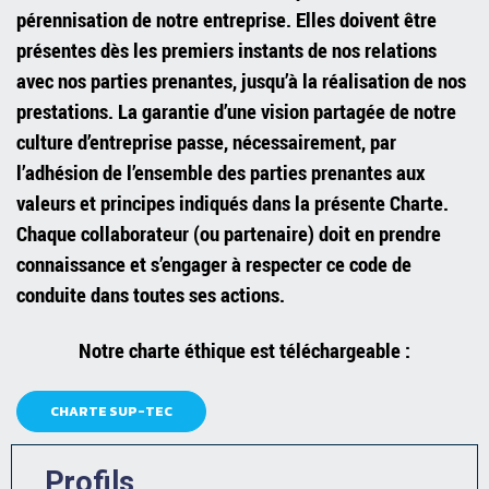
pérennisation de notre entreprise. Elles doivent être
présentes dès les premiers instants de nos relations
avec nos parties prenantes, jusqu’à la réalisation de nos
prestations.
La garantie d’une vision partagée de notre
culture d’entreprise
passe, nécessairement, par
l’adhésion de l’ensemble des parties prenantes aux
valeurs et principes indiqués dans la présente Charte.
Chaque c
ollaborateur (ou partenaire)
doit
en
prendre
connaissance
et s’engager à
respecter
ce code de
conduite dans toutes ses actions
.
Notre charte éthique est téléchargeable :
CHARTE SUP-TEC
Profils