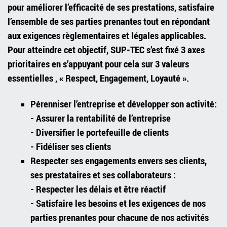
pour améliorer l’efficacité de ses prestations, satisfaire
l’ensemble de ses parties prenantes tout en répondant
aux exigences règlementaires et légales applicables.
Pour atteindre cet objectif, SUP-TEC s’est fixé 3 axes
prioritaires en s’appuyant pour cela sur 3 valeurs
essentielles , « Respect, Engagement, Loyauté ».
Pérenniser l’entreprise et développer son activité:
- Assurer la rentabilité de l’entreprise
- Diversifier le portefeuille de clients
- Fidéliser ses clients
Respecter ses engagements envers ses clients,
ses prestataires et ses collaborateurs :
- Respecter les délais et être réactif
- Satisfaire les besoins et les exigences de nos
parties prenantes pour chacune de nos activités