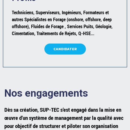
Techniciens, Superviseurs, Ingénieurs, Formateurs et
autres Spécialistes en Forage (onshore, offshore, deep
offshore), Fluides de Forage , Services Puits, Géologie,
Cimentation, Traitements de Rejets, Q-HSE...
CANDIDATER
Nos engagements
Dès sa création, SUP-TEC s’est engagé dans la mise en
œuvre d’un système de management par la qualité avec
pour objectif de structurer et piloter son organisation