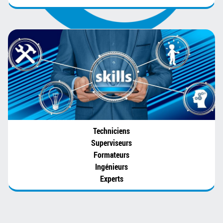
Techniciens
Superviseurs
Formateurs
Ingénieurs
Experts