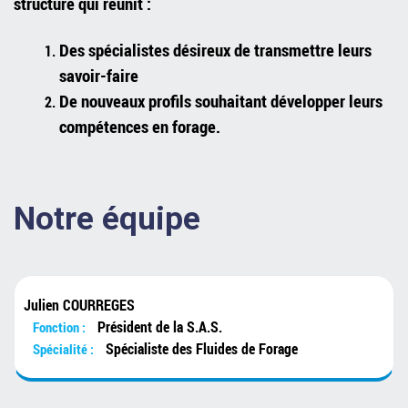
structure qui réunit :
Des spécialistes désireux de transmettre leurs
savoir-faire
De nouveaux profils souhaitant développer leurs
compétences en forage.
Notre équipe
Julien COURREGES
Président de la S.A.S.
Fonction :
Spécialiste des Fluides de Forage
Spécialité :