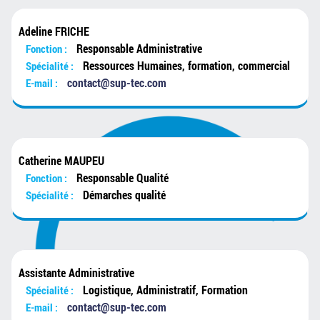
Adeline FRICHE
Responsable Administrative
Fonction :
Ressources Humaines, formation, commercial
Spécialité :
contact@sup-tec.com
E-mail :
Catherine MAUPEU
Responsable Qualité
Fonction :
Démarches qualité
Spécialité :
Assistante Administrative
Logistique, Administratif, Formation
Spécialité :
contact@sup-tec.com
E-mail :